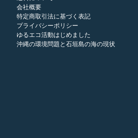
会社概要
特定商取引法に基づく表記
プライバシーポリシー
ゆるエコ活動はじめました
沖縄の環境問題と石垣島の海の現状