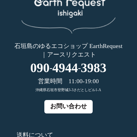
石垣島のゆるエコショップ EarthRequest
｜アースリクエスト
090
4944
3983
-
-
営業時間 11:00-19:00
沖縄県石垣市登野城3-3さだとしビル1-A
お問い合わせ
送料について