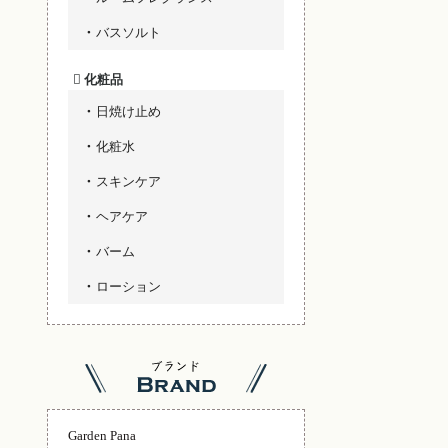
バスソルト
化粧品
日焼け止め
化粧水
スキンケア
ヘアケア
バーム
ローション
Garden Pana