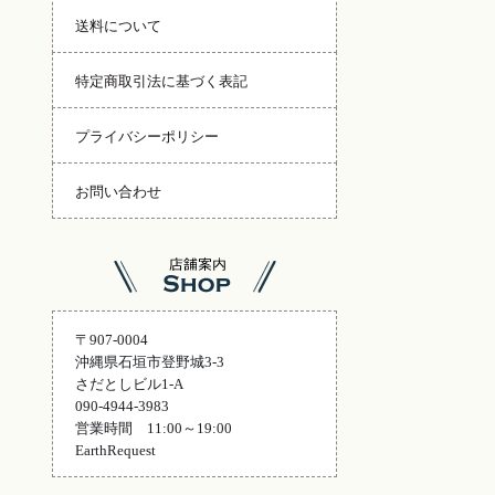
送料について
特定商取引法に基づく表記
プライバシーポリシー
お問い合わせ
〒907-0004
沖縄県石垣市登野城3-3
さだとしビル1-A
090-4944-3983
営業時間 11:00～19:00
EarthRequest