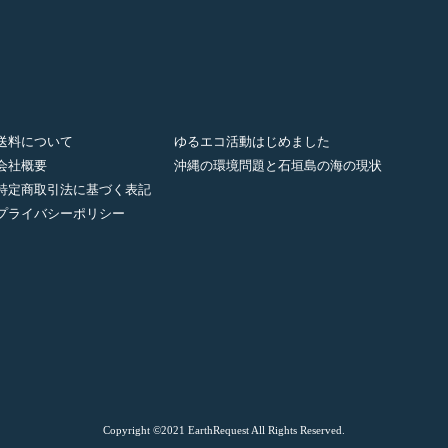
送料について
ゆるエコ活動はじめました
会社概要
沖縄の環境問題と石垣島の海の現状
特定商取引法に基づく表記
プライバシーポリシー
Copyright ©2021 EarthRequest
All Rights Reserved.