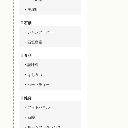
洗濯用
石鹸
シャンプーバー
石垣島産
食品
調味料
はちみつ
ハーブティー
雑貨
フォトパネル
石鹸
ルームフレグランス